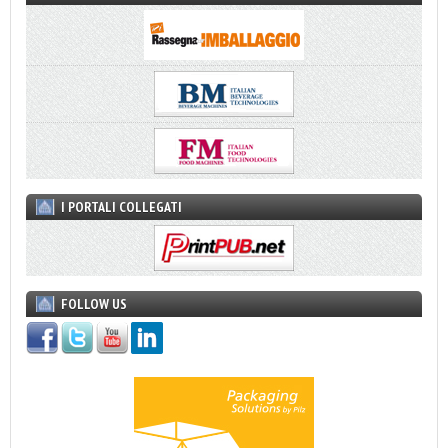
I PORTALI COLLEGATI
FOLLOW US