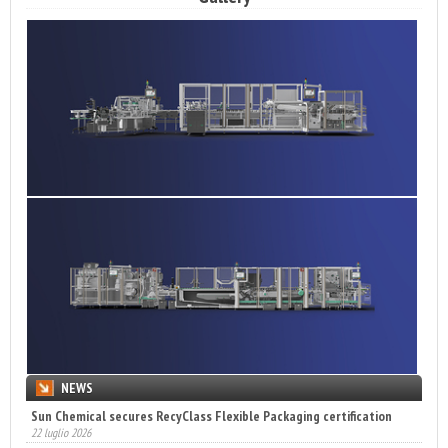
NEWS
Sun Chemical secures RecyClass Flexible Packaging certification
22 luglio 2026