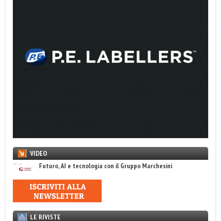
VIDEO
Futuro, AI e tecnologia con il Gruppo Marchesini
LE RIVISTE