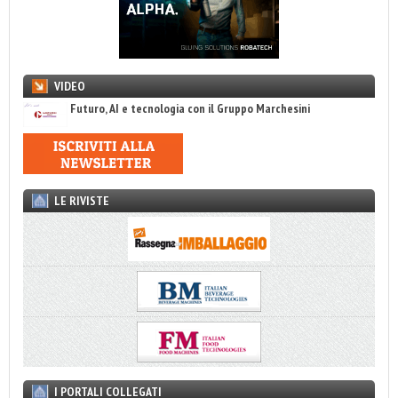
VIDEO
Futuro, AI e tecnologia con il Gruppo Marchesini
LE RIVISTE
I PORTALI COLLEGATI