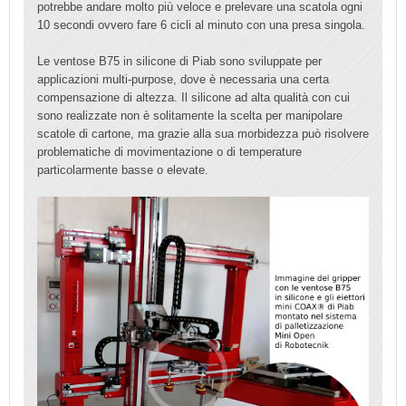
potrebbe andare molto più veloce e prelevare una scatola ogni
10 secondi ovvero fare 6 cicli al minuto con una presa singola.
Le ventose B75 in silicone di Piab sono sviluppate per
applicazioni multi-purpose, dove è necessaria una certa
compensazione di altezza. Il silicone ad alta qualità con cui
sono realizzate non è solitamente la scelta per manipolare
scatole di cartone, ma grazie alla sua morbidezza può risolvere
problematiche di movimentazione o di temperature
particolarmente basse o elevate.