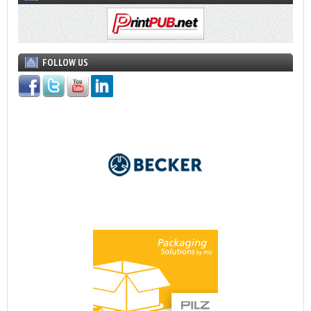
FOLLOW US