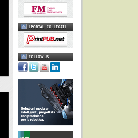
I PORTALI COLLEGATI
FOLLOW US