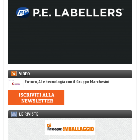
VIDEO
Futuro, AI e tecnologia con il Gruppo Marchesini
LE RIVISTE