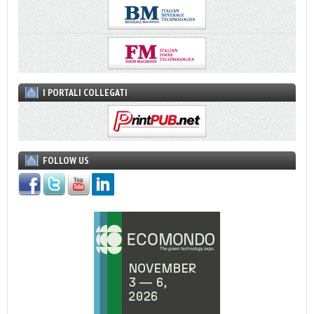
I PORTALI COLLEGATI
FOLLOW US