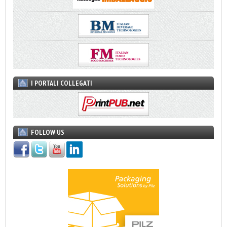
I PORTALI COLLEGATI
FOLLOW US