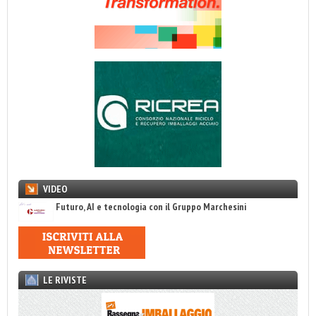
VIDEO
Futuro, AI e tecnologia con il Gruppo Marchesini
LE RIVISTE