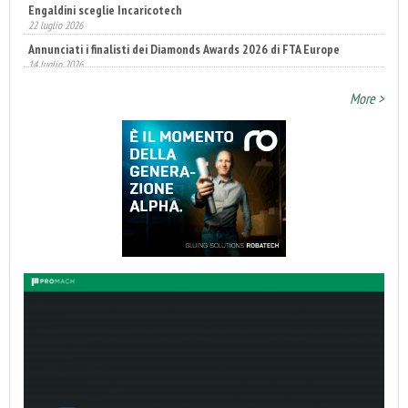
Engaldini sceglie Incaricotech
22 luglio 2026
Annunciati i finalisti dei Diamonds Awards 2026 di FTA Europe
14 luglio 2026
More >