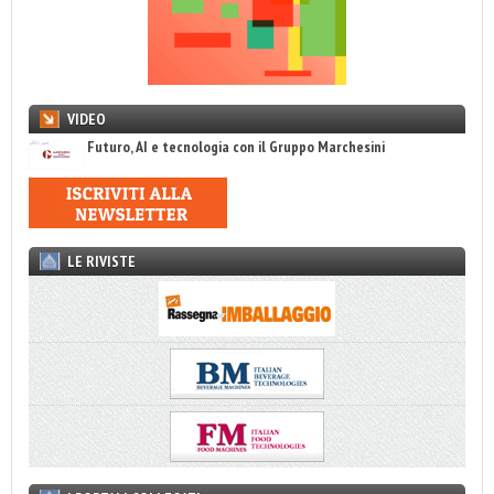
VIDEO
Futuro, AI e tecnologia con il Gruppo Marchesini
LE RIVISTE