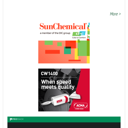
More >