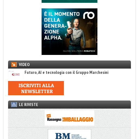
VIDEO
Futuro, AI e tecnologia con il Gruppo Marchesini
LE RIVISTE