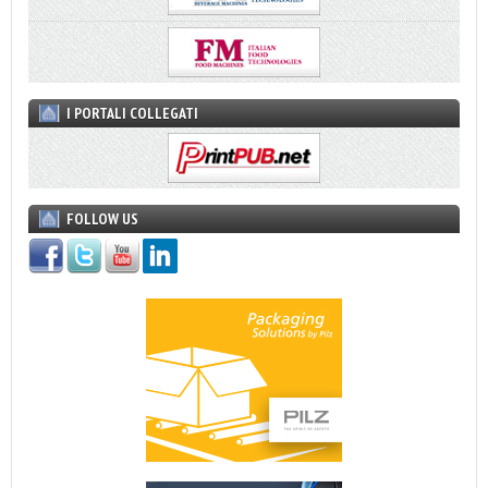
I PORTALI COLLEGATI
FOLLOW US