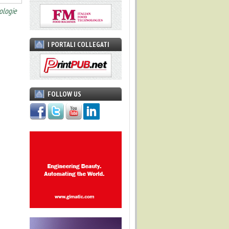
ologie
I PORTALI COLLEGATI
FOLLOW US