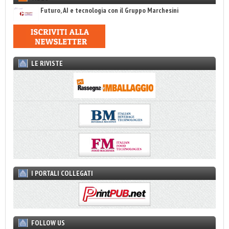
Futuro, AI e tecnologia con il Gruppo Marchesini
LE RIVISTE
I PORTALI COLLEGATI
FOLLOW US