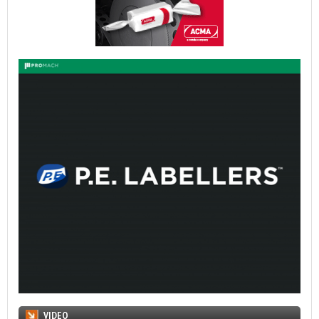
VIDEO