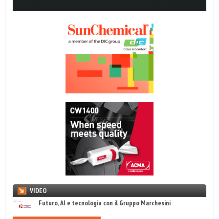
VIDEO
Futuro, AI e tecnologia con il Gruppo Marchesini