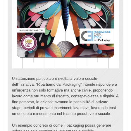
Un’attenzione particolare è rivolta al valore sociale
dell’iniziativa: “Ripartiamo dal Packaging” intende rispondere a
un’urgenza non solo formativa ma anche civile, proponendo il
lavoro come strumento di riscatto, consapevolezza e dignità. A
fine percorso, le aziende avranno la possibilità di attivare
stage, periodi di prova e inserimenti lavorativi, favorendo così
un concreto reinserimento nel tessuto produttivo e sociale.
Un esempio concreto di come il packaging possa generare