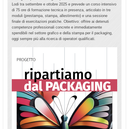
Lodi tra settembre e ottobre 2025 e prevede un corso intensivo
di 75 ore di formazione tecnica in presenza, articolato in tre
moduli (prestampa, stampa, allestimento) e una sessione
finale di esercitazioni pratiche. Obiettivo: offrire ai detenuti
competenze professionali concrete e immediatamente
spendibili nel settore grafico e della stampa per il packaging,
oggi sempre più alla ricerca di operatori qualificati.