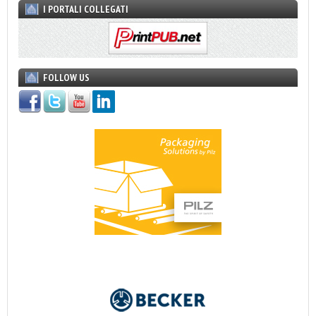
I PORTALI COLLEGATI
FOLLOW US