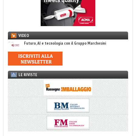
VIDEO
Futuro, AI e tecnologia con il Gruppo Marchesini
LE RIVISTE