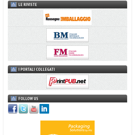
LE RIVISTE
I PORTALI COLLEGATI
FOLLOW US