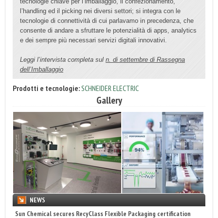
tecnologie chiave per l’imballaggio, il confezionamento,
l’handling ed il picking nei diversi settori; si integra con le
tecnologie di connettività di cui parlavamo in precedenza, che
consente di andare a sfruttare le potenzialità di apps, analytics
e dei sempre più necessari servizi digitali innovativi.
Leggi l’intervista completa sul
n. di settembre di Rassegna
dell’Imballaggio
Prodotti e tecnologie:
SCHNEIDER ELECTRIC
Gallery
NEWS
Sun Chemical secures RecyClass Flexible Packaging certification