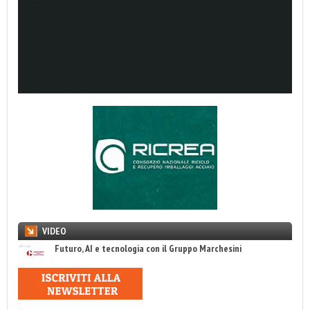
VIDEO
Futuro, AI e tecnologia con il Gruppo Marchesini