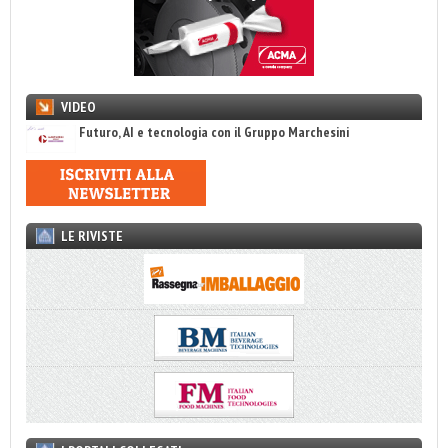
VIDEO
Futuro, AI e tecnologia con il Gruppo Marchesini
LE RIVISTE