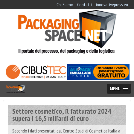
Chi Siamo
Contatti
innovativepress.eu
MENU
Settore cosmetico, il fatturato 2024
supera i 16,5 miliardi di euro
Secondo i dati presentati dal Centro Studi di Cosmetica Italia a