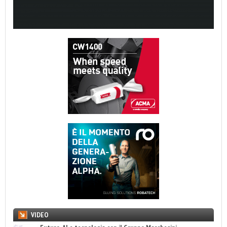
VIDEO