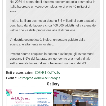
Nel 2024 si stima che il sistema economico della cosmetica in
Italia ha creato un valore complessivo di oltre 40 miliardi di
euro.
Inoltre, la filiera cosmetica destina 6,4 miliardi di euro a salari e
contributi, dando lavoro a circa 400.000 addetti nella catena del
valore che va dalla produzione alla distribuzione.
L'industria cosmetica è, inoltre, un settore guidato dalla
scienza, e altamente innovativo.
Investe risorse cospicue in ricerca e sviluppo: gli investimenti
superano il 6% del fatturato annuo, contro una media di altri
settori manifatturieri italiani, che investono meno del 4%.
Enti e associazioni:
COSMETICA ITALIA
Evento:
Cosmoprof Worldwide Bologna
Gallery