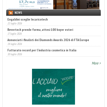
NEWS
Engaldini sceglie Incaricotech
22 luglio 2026
Bevertech prende forma, attesi 100 buyer esteri
17 luglio 2026
Annunciati i finalisti dei Diamonds Awards 2026 di FTA Europe
14 luglio 2026
Fatturato record per l'industria cosmetica in Italia
10 luglio 2026
More >