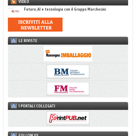
VIDEO
Futuro, AI e tecnologia con il Gruppo Marchesini
LE RIVISTE
I PORTALI COLLEGATI
FOLLOW US