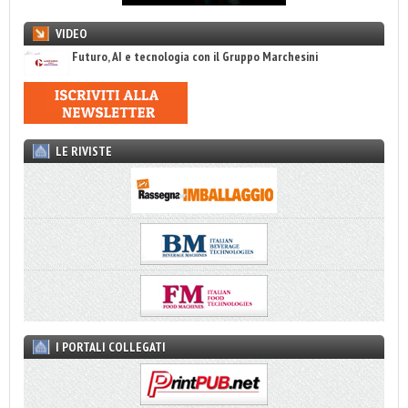
VIDEO
Futuro, AI e tecnologia con il Gruppo Marchesini
LE RIVISTE
I PORTALI COLLEGATI