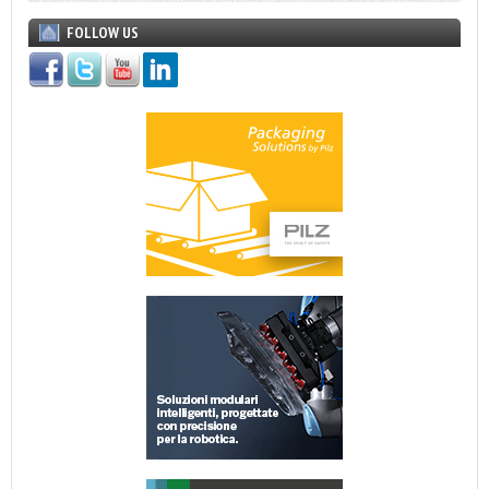
FOLLOW US