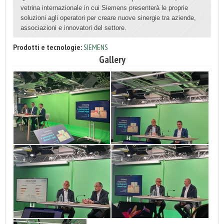
vetrina internazionale in cui Siemens presenterà le proprie
soluzioni agli operatori per creare nuove sinergie tra aziende,
associazioni e innovatori del settore.
Prodotti e tecnologie:
SIEMENS
Gallery