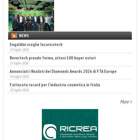
NEWS
Engaldini sceglie Incaricotech
22 luglio 2026
Bevertech prende forma, attesi 100 buyer esteri
17 luglio 2026
Annunciati i finalisti dei Diamonds Awards 2026 di FTA Europe
14 luglio 2026
Fatturato record per l'industria cosmetica in Italia
10 luglio 2026
More >