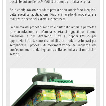
possibile dotare Kenos® KVGL-S di pompa elettrica esterna.
Se le configurazioni standard previste non soddisfano i requisiti
della specifica applicazione, Piab è in grado di progettare e
realizzare anche dei sistemi customizzati.
La gamma dei prodotti Kenos® è piuttosto ampia e permette
la manipolazione di un'ampia varietà di oggetti con forme,
dimensioni e pesi differenti. Oltre al gripper KVGL-S per
applicazioni food, sono disponibili altri modelli sviluppati per
semplificare i processi di movimentazione dell’industria del
confezionamento, del legname, della ceramica e di molti altri
settori.