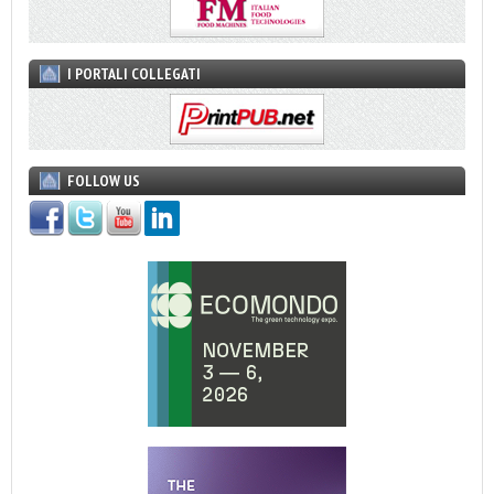
I PORTALI COLLEGATI
FOLLOW US