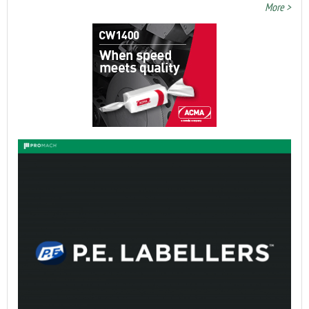
More >