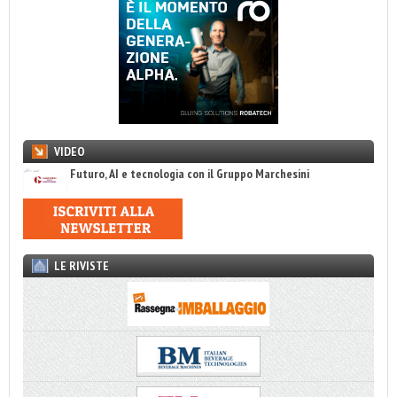
VIDEO
Futuro, AI e tecnologia con il Gruppo Marchesini
LE RIVISTE