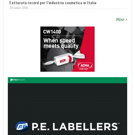
Fatturato record per l'industria cosmetica in Italia
10 luglio 2026
More >