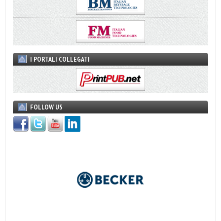
I PORTALI COLLEGATI
FOLLOW US