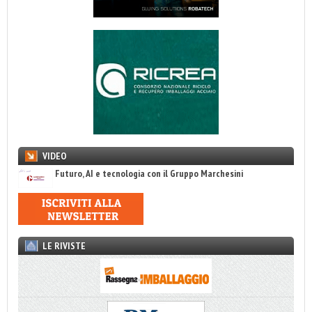
VIDEO
Futuro, AI e tecnologia con il Gruppo Marchesini
LE RIVISTE