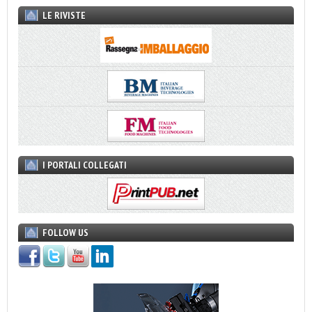
LE RIVISTE
I PORTALI COLLEGATI
FOLLOW US