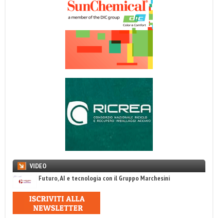
VIDEO
Futuro, AI e tecnologia con il Gruppo Marchesini