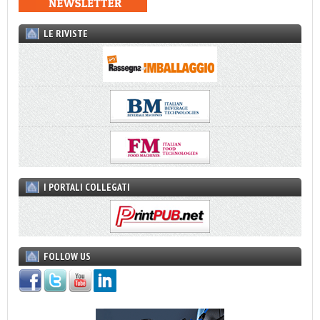
LE RIVISTE
I PORTALI COLLEGATI
FOLLOW US