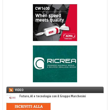
VIDEO
Futuro, AI e tecnologia con il Gruppo Marchesini