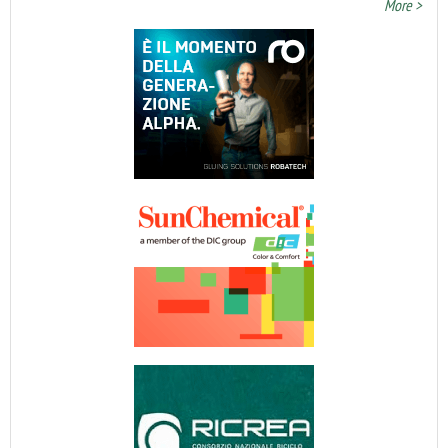
More >