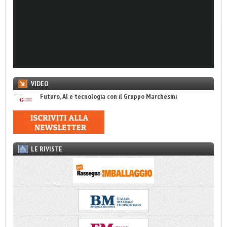
VIDEO
Futuro, AI e tecnologia con il Gruppo Marchesini
LE RIVISTE