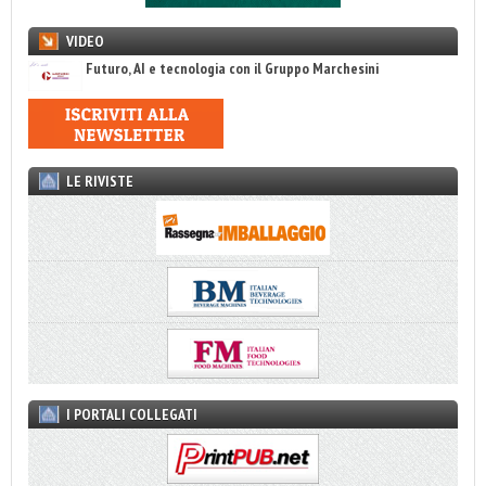
VIDEO
Futuro, AI e tecnologia con il Gruppo Marchesini
LE RIVISTE
I PORTALI COLLEGATI