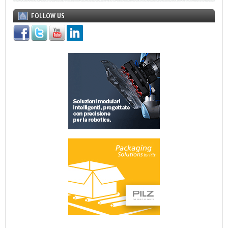
FOLLOW US