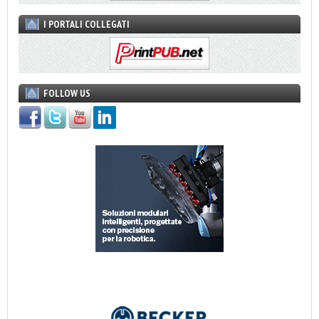
I PORTALI COLLEGATI
FOLLOW US