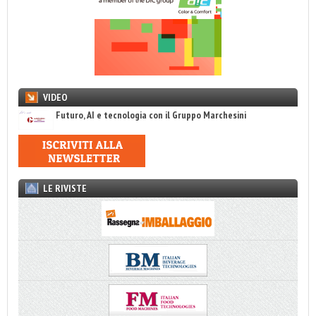
VIDEO
Futuro, AI e tecnologia con il Gruppo Marchesini
LE RIVISTE