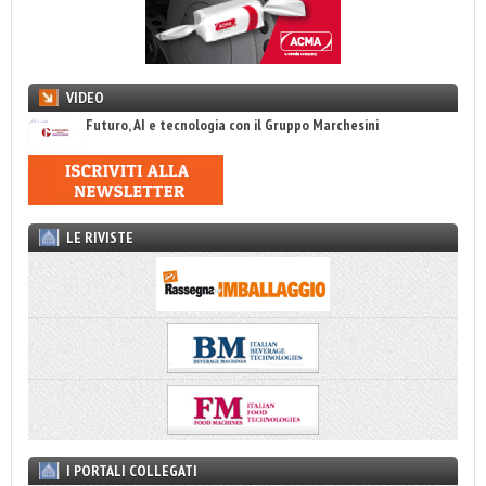
VIDEO
Futuro, AI e tecnologia con il Gruppo Marchesini
LE RIVISTE
I PORTALI COLLEGATI