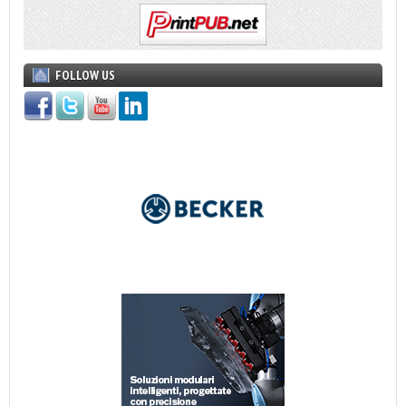
FOLLOW US