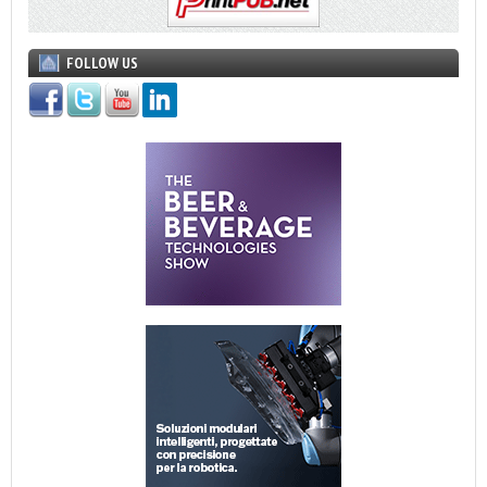
FOLLOW US