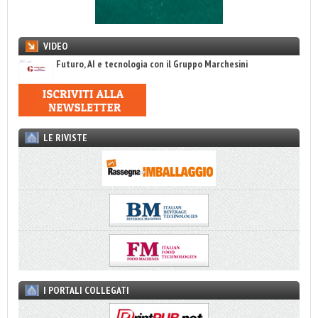
VIDEO
Futuro, AI e tecnologia con il Gruppo Marchesini
LE RIVISTE
I PORTALI COLLEGATI