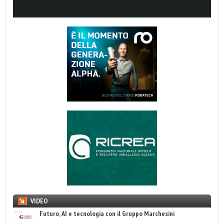
VIDEO
Futuro, AI e tecnologia con il Gruppo Marchesini