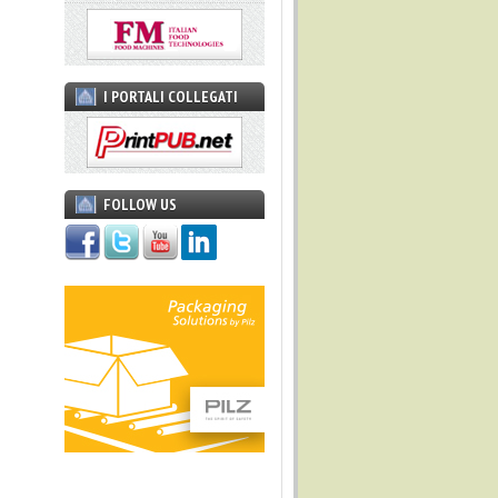
I PORTALI COLLEGATI
FOLLOW US