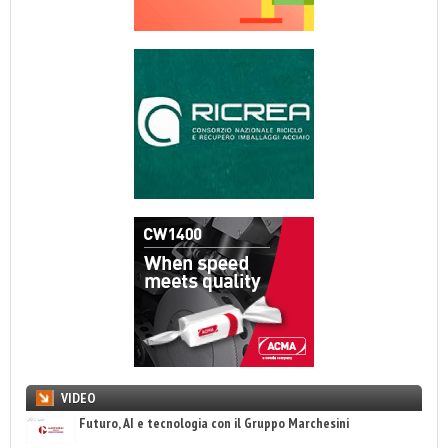
VIDEO
Futuro, AI e tecnologia con il Gruppo Marchesini