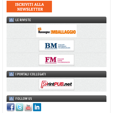
LE RIVISTE
I PORTALI COLLEGATI
FOLLOW US