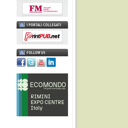
I PORTALI COLLEGATI
FOLLOW US