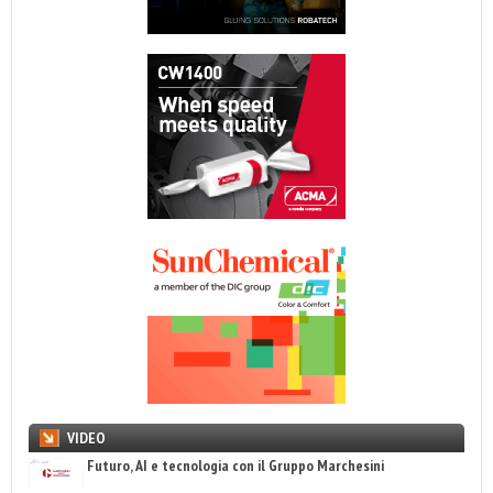
VIDEO
Futuro, AI e tecnologia con il Gruppo Marchesini