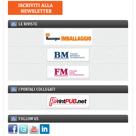
LE RIVISTE
I PORTALI COLLEGATI
FOLLOW US