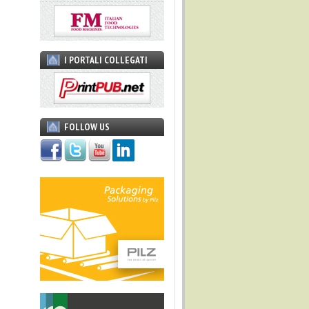
I PORTALI COLLEGATI
FOLLOW US