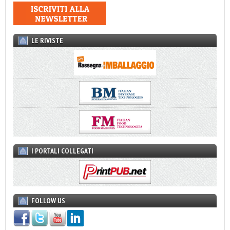
LE RIVISTE
I PORTALI COLLEGATI
FOLLOW US