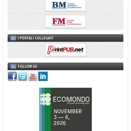
I PORTALI COLLEGATI
FOLLOW US