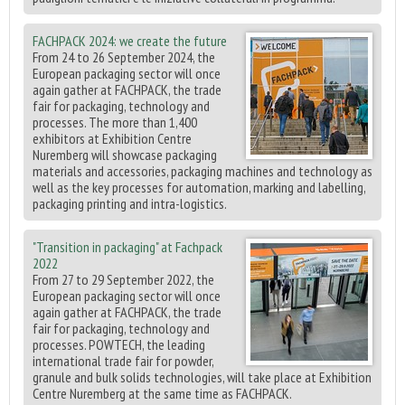
FACHPACK 2024: we create the future
From 24 to 26 September 2024, the
European packaging sector will once
again gather at FACHPACK, the trade
fair for packaging, technology and
processes. The more than 1,400
exhibitors at Exhibition Centre
Nuremberg will showcase packaging
materials and accessories, packaging machines and technology as
well as the key processes for automation, marking and labelling,
packaging printing and intra-logistics.
"Transition in packaging" at Fachpack
2022
From 27 to 29 September 2022, the
European packaging sector will once
again gather at FACHPACK, the trade
fair for packaging, technology and
processes. POWTECH, the leading
international trade fair for powder,
granule and bulk solids technologies, will take place at Exhibition
Centre Nuremberg at the same time as FACHPACK.