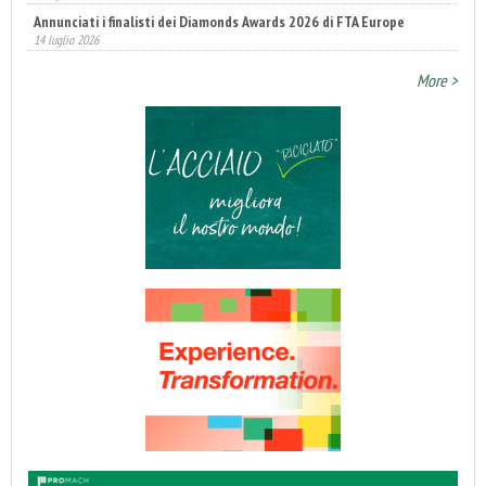
Annunciati i finalisti dei Diamonds Awards 2026 di FTA Europe
14 luglio 2026
More >