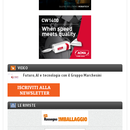
VIDEO
Futuro, AI e tecnologia con il Gruppo Marchesini
LE RIVISTE