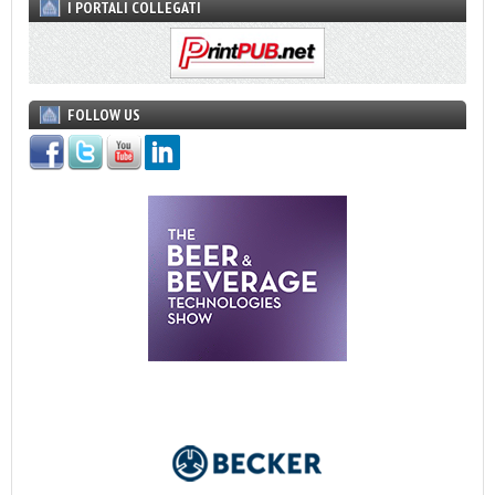
I PORTALI COLLEGATI
FOLLOW US