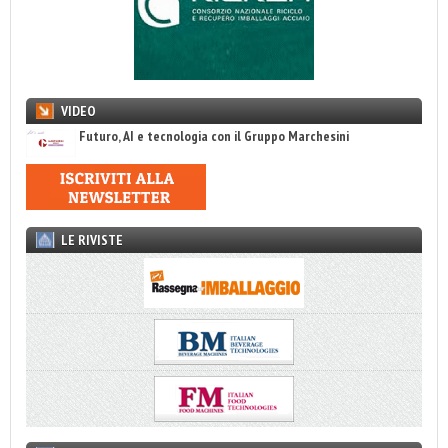
VIDEO
Futuro, AI e tecnologia con il Gruppo Marchesini
LE RIVISTE