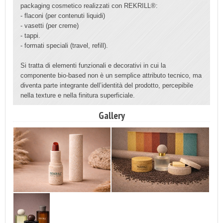
packaging cosmetico realizzati con REKRILL®:
- flaconi (per contenuti liquidi)
- vasetti (per creme)
- tappi.
- formati speciali (travel, refill).
Si tratta di elementi funzionali e decorativi in cui la
componente bio-based non è un semplice attributo tecnico, ma
diventa parte integrante dell’identità del prodotto, percepibile
nella texture e nella finitura superficiale.
Gallery