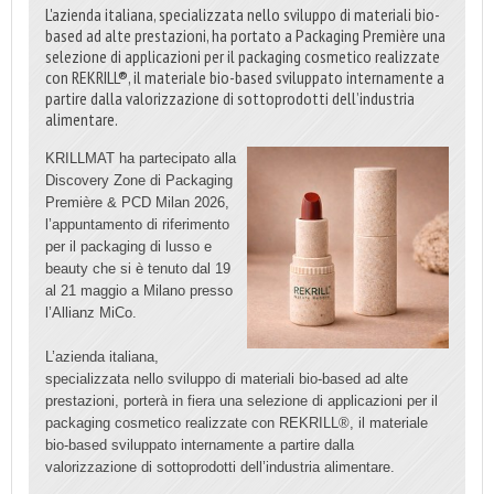
L'azienda italiana, specializzata nello sviluppo di materiali bio-
based ad alte prestazioni, ha portato a Packaging Première una
selezione di applicazioni per il packaging cosmetico realizzate
con REKRILL®, il materiale bio-based sviluppato internamente a
partire dalla valorizzazione di sottoprodotti dell’industria
alimentare.
KRILLMAT ha partecipato alla
Discovery Zone di Packaging
Première & PCD Milan 2026,
l’appuntamento di riferimento
per il packaging di lusso e
beauty che si è tenuto dal 19
al 21 maggio a Milano presso
l’Allianz MiCo.
L’azienda italiana,
specializzata nello sviluppo di materiali bio-based ad alte
prestazioni, porterà in fiera una selezione di applicazioni per il
packaging cosmetico realizzate con REKRILL®, il materiale
bio-based sviluppato internamente a partire dalla
valorizzazione di sottoprodotti dell’industria alimentare.