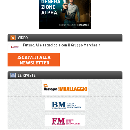
VIDEO
Futuro, AI e tecnologia con il Gruppo Marchesini
LE RIVISTE