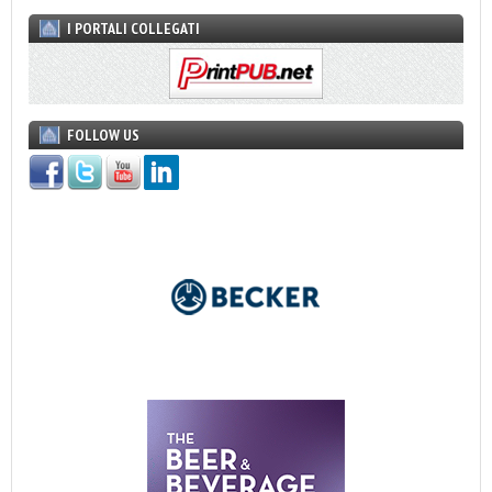
I PORTALI COLLEGATI
FOLLOW US