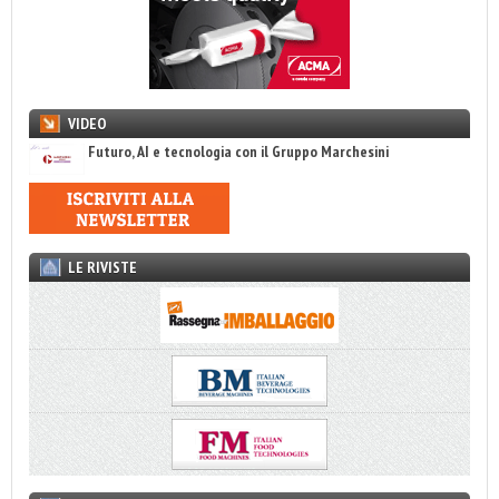
VIDEO
Futuro, AI e tecnologia con il Gruppo Marchesini
LE RIVISTE