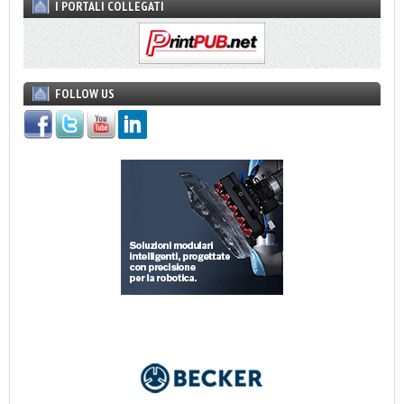
I PORTALI COLLEGATI
FOLLOW US