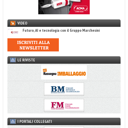
VIDEO
Futuro, AI e tecnologia con il Gruppo Marchesini
LE RIVISTE
I PORTALI COLLEGATI