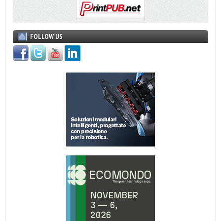
FOLLOW US