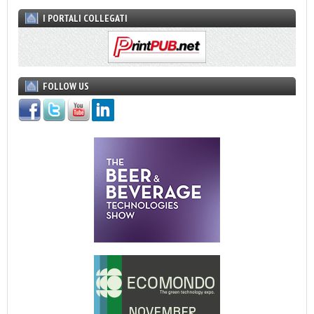
I PORTALI COLLEGATI
FOLLOW US