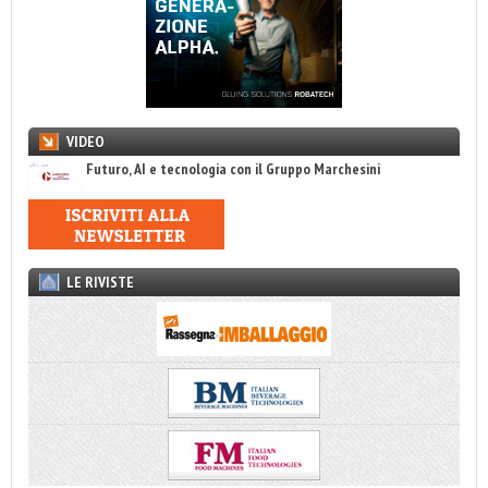
VIDEO
Futuro, AI e tecnologia con il Gruppo Marchesini
LE RIVISTE