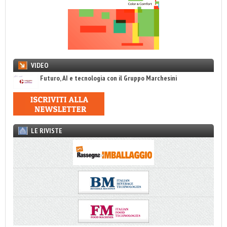
VIDEO
Futuro, AI e tecnologia con il Gruppo Marchesini
LE RIVISTE