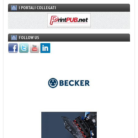
I PORTALI COLLEGATI
FOLLOW US