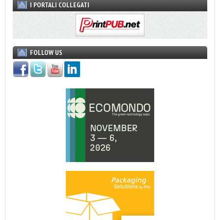
I PORTALI COLLEGATI
FOLLOW US