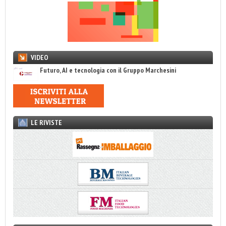
VIDEO
Futuro, AI e tecnologia con il Gruppo Marchesini
LE RIVISTE