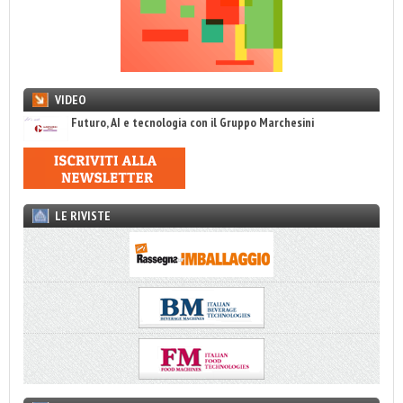
VIDEO
Futuro, AI e tecnologia con il Gruppo Marchesini
LE RIVISTE