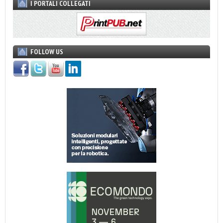
I PORTALI COLLEGATI
FOLLOW US