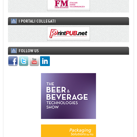
I PORTALI COLLEGATI
FOLLOW US