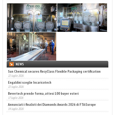
NEWS
Sun Chemical secures RecyClass Flexible Packaging certification
22 luglio 2026
Engaldini sceglie Incaricotech
22 luglio 2026
Bevertech prende forma, attesi 100 buyer esteri
17 luglio 2026
Annunciati i finalisti dei Diamonds Awards 2026 di FTA Europe
14 luglio 2026