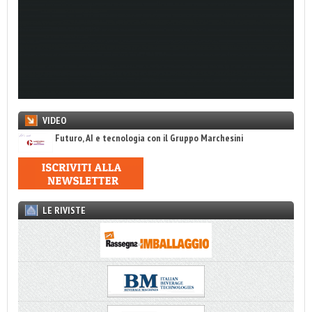
VIDEO
Futuro, AI e tecnologia con il Gruppo Marchesini
LE RIVISTE