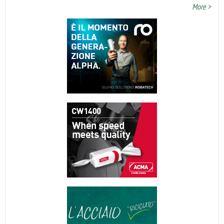
More >