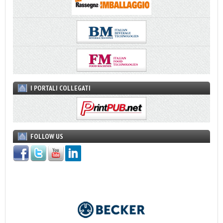
I PORTALI COLLEGATI
FOLLOW US