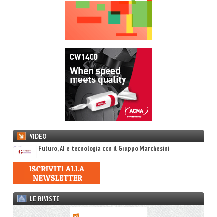
VIDEO
Futuro, AI e tecnologia con il Gruppo Marchesini
LE RIVISTE