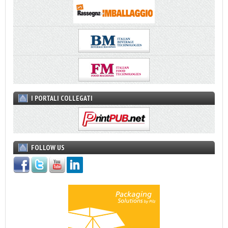
I PORTALI COLLEGATI
FOLLOW US