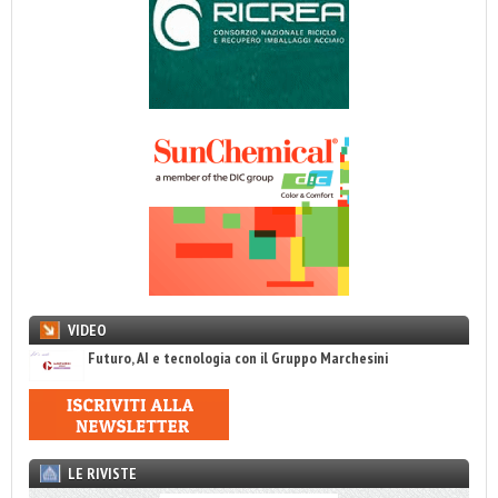
VIDEO
Futuro, AI e tecnologia con il Gruppo Marchesini
LE RIVISTE