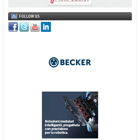
FOLLOW US