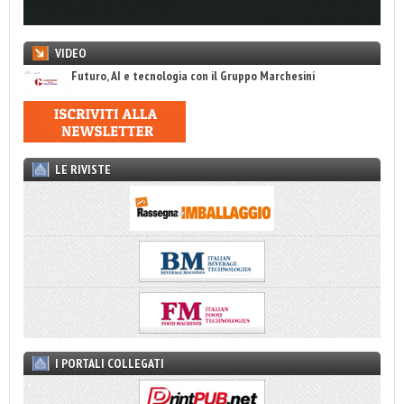
VIDEO
Futuro, AI e tecnologia con il Gruppo Marchesini
LE RIVISTE
I PORTALI COLLEGATI