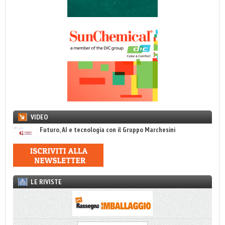
VIDEO
Futuro, AI e tecnologia con il Gruppo Marchesini
LE RIVISTE