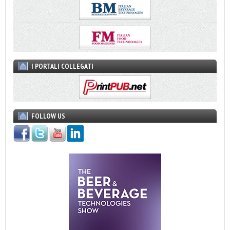
I PORTALI COLLEGATI
FOLLOW US