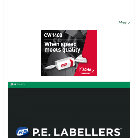
More >