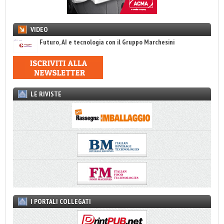
VIDEO
Futuro, AI e tecnologia con il Gruppo Marchesini
LE RIVISTE
I PORTALI COLLEGATI