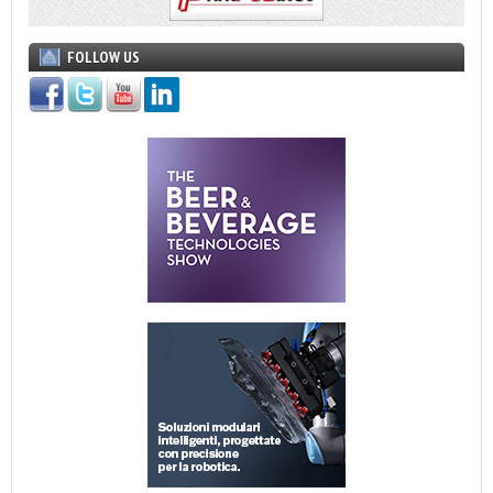
FOLLOW US