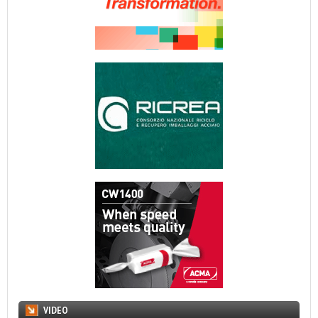
VIDEO