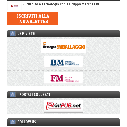
Futuro, AI e tecnologia con il Gruppo Marchesini
LE RIVISTE
I PORTALI COLLEGATI
FOLLOW US