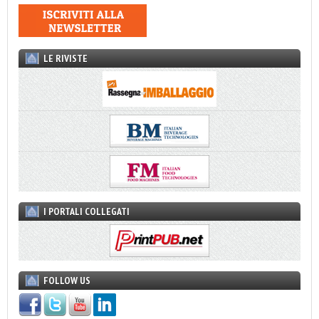
LE RIVISTE
I PORTALI COLLEGATI
FOLLOW US