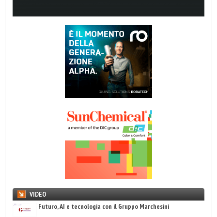
VIDEO
Futuro, AI e tecnologia con il Gruppo Marchesini